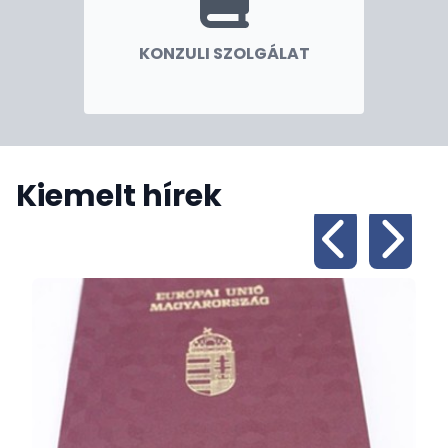
KONZULI SZOLGÁLAT
Kiemelt hírek