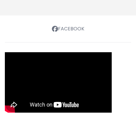
FACEBOOK