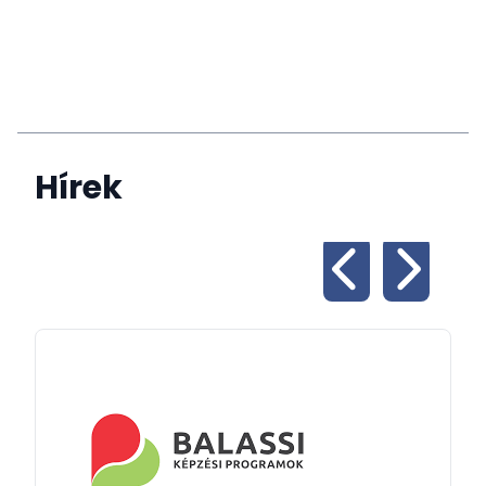
Hírek