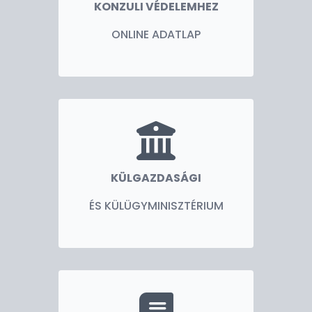
KONZULI VÉDELEMHEZ
ONLINE ADATLAP
KÜLGAZDASÁGI
ÉS KÜLÜGYMINISZTÉRIUM