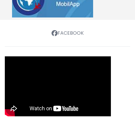
FACEBOOK