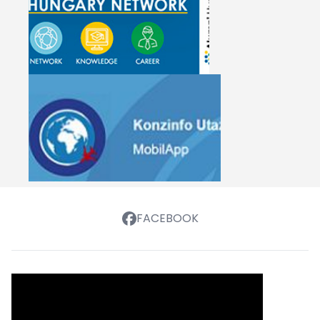
FACEBOOK