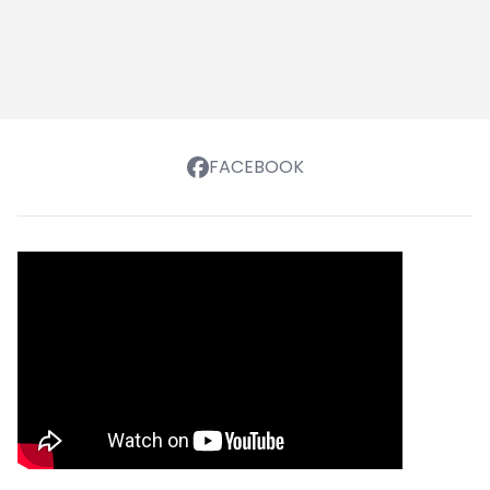
FACEBOOK