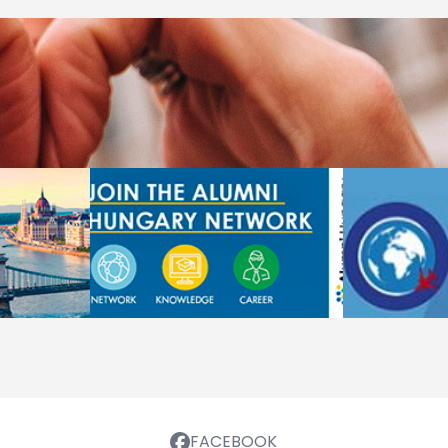
FACEBOOK